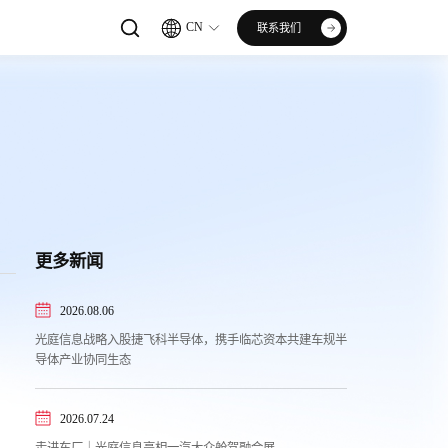
CN
联系我们
更多新闻
2026.08.06
光庭信息战略入股捷飞科半导体，携手临芯资本共建车规半
导体产业协同生态
2026.07.24
走进车厂｜光庭信息亮相一汽大众舱驾融合展