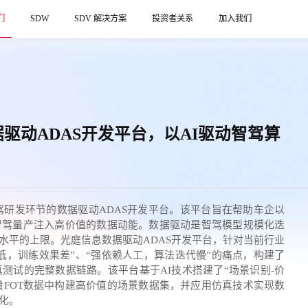
们
SDW
SDV 解决方案
投资者关系
加入我们
数据驱动ADAS开发平台，以AI驱动智驾算
驾研发环节的数据驱动ADAS开发平台。该平台旨在帮助车企以
智驾量产注入高价值的数据动能。数据驱动是智驾模型规模化迭
水平的上限。光庭信息数据驱动ADAS开发平台，针对当前行业
低，训练效果差”、“强依赖人工，算法迭代慢”的痛点，构建了
测试的完整数据链路。该平台基于AI技术搭建了“场景识别-价
量FOT数据中构建高价值的场景数据集，并应用仿真技术实现数
化。