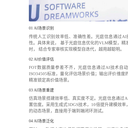
01 AI场景识别
传统人工识别效率低、准确性差。光庭信息通过A
性。具体来说， 基于光庭信息优化的VLM模型，
时， 结合专家审核实现模型自迭代，越用越聪明。
02 AI价值评估
FOT数据质量参差不齐，光庭信息通过AI技术自
ISO34505标准，量化评估场景价值；输出评价
精准锁定高价值场景。
03 AI场景重建
仿真场景搭建效率低、真实度不足。光庭信息通过A
置信度。采用生成式3DGS技术，10倍提升建模效
的动态场景，直接用于端到端闭环测试。
04 AI场景泛化