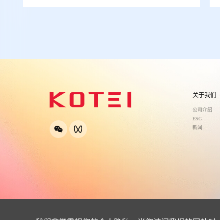
关于我们
公司介绍
ESG
新闻