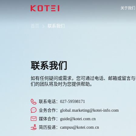
关于我们
首页
联系我们
联系我们
如有任何疑问或需求，您可通过电话、邮箱或留言与
们的团队将及时为您提供帮助。
联系电话：027-59598171
业务合作：global.marketing@kotei-info.com
媒体合作：guide@kotei.com.cn
简历投递：campus@kotei.com.cn