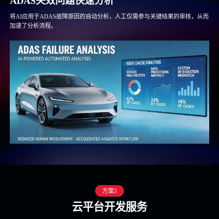
ADAS失效问题快速分析
将AI应用于ADAS故障原因的自动分析，人工仅需参与关键结果的审核，从而
加速了分析流程。
方案3
云平台开发服务