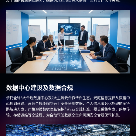
及全面的售后保修服务，确保为您的项目需求提供可靠的合作伙伴关系。
数据中心建设及数据合规
依托全球5大合规数据中心及7大主流云合作伙伴生态，光庭信息提供从数据中
心规划建设、高速合规传输到云上安全使用数据，个人信息匿名化处理的全链
路解决方案，严格遵循数据隐私保护与行业合规标准，覆盖采集备案、跨境传
输、存储运维等全流程，为自动驾驶数据全生命周期安全合规保驾护航。