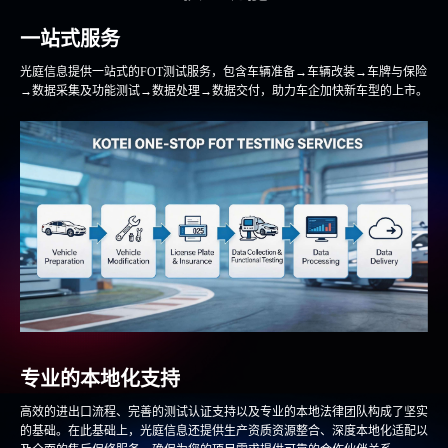
一站式服务
光庭信息提供一站式的FOT测试服务，包含车辆准备→车辆改装→车牌与保险
→数据采集及功能测试→数据处理→数据交付，助力车企加快新车型的上市。
专业的本地化支持
高效的进出口流程、完善的测试认证支持以及专业的本地法律团队构成了坚实
的基础。在此基础上，光庭信息还提供生产资质资源整合、深度本地化适配以