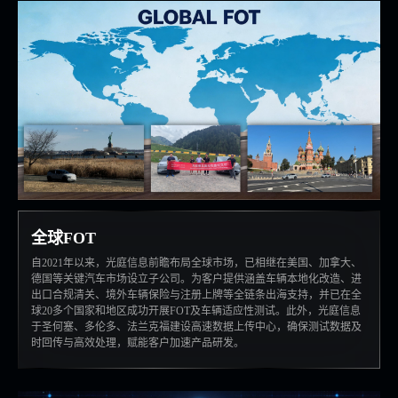
全球FOT
自2021年以来，光庭信息前瞻布局全球市场，已相继在美国、加拿大、
德国等关键汽车市场设立子公司。为客户提供涵盖车辆本地化改造、进
出口合规清关、境外车辆保险与注册上牌等全链条出海支持，并已在全
球20多个国家和地区成功开展FOT及车辆适应性测试。此外，光庭信息
于圣何塞、多伦多、法兰克福建设高速数据上传中心，确保测试数据及
时回传与高效处理，赋能客户加速产品研发。