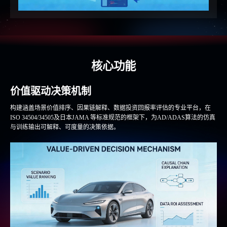
核心功能
价值驱动决策机制
构建涵盖场景价值排序、因果链解释、数据投资回报率评估的专业平台，在
ISO 34504/34505及日本JAMA 等标准规范的框架下，为AD/ADAS算法的仿真
与训练输出可解释、可度量的决策依据。