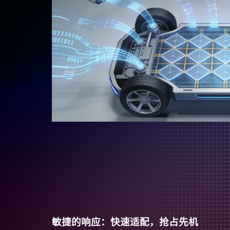
敏捷的响应：快速适配，抢占先机