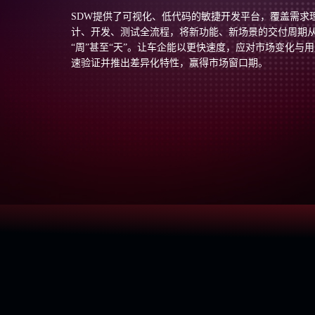
SDW提供了可视化、低代码的敏捷开发平台，覆盖需求
计、开发、测试全流程，将新功能、新场景的交付周期从
“周”甚至“天”。让车企能以更快速度，应对市场变化与
速验证并推出差异化特性，赢得市场窗口期。