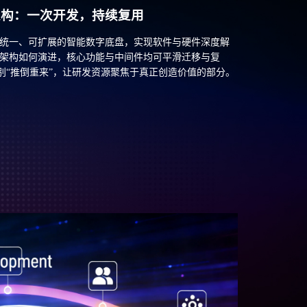
架构：一次开发，持续复用
建了统一、可扩展的智能数字底盘，实现软件与硬件深度解
E架构如何演进，核心功能与中间件均可平滑迁移与复
别“推倒重来”，让研发资源聚焦于真正创造价值的部分。