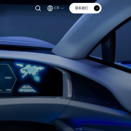
CN
联系我们